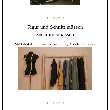
LIFESTYLE
Figur und Schnitt müssen
zusammenpassen
Mit
Lifestyleformeandyou
an
Freitag, Oktober 14, 2022
LIFESTYLE