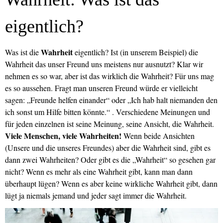
eigentlich?
Wahrheit
Was ist die
eigentlich? Ist (in unserem Beispiel) die
Wahrheit das unser Freund uns meistens nur ausnutzt? Klar wir
nehmen es so war, aber ist das wirklich die Wahrheit? Für uns mag
es so aussehen. Fragt man unseren Freund würde er vielleicht
sagen: „Freunde helfen einander“ oder „Ich hab halt niemanden den
ich sonst um Hilfe bitten könnte.“ . Verschiedene Meinungen und
für jeden einzelnen ist seine Meinung, seine Ansicht, die Wahrheit.
Viele Menschen, viele Wahrheiten!
Wenn beide Ansichten
(Unsere und die unseres Freundes) aber die Wahrheit sind, gibt es
dann zwei Wahrheiten? Oder gibt es die „Wahrheit“ so gesehen gar
nicht? Wenn es mehr als eine Wahrheit gibt, kann man dann
überhaupt lügen? Wenn es aber keine wirkliche Wahrheit gibt, dann
lügt ja niemals jemand und jeder sagt immer die Wahrheit.