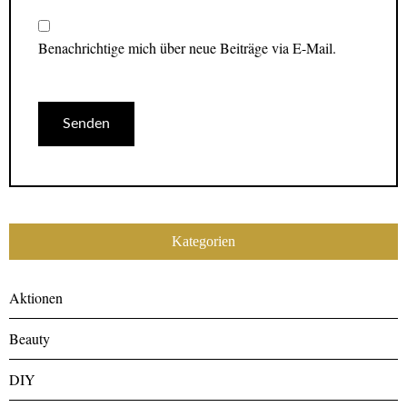
Benachrichtige mich über neue Beiträge via E-Mail.
Kategorien
Aktionen
Beauty
DIY