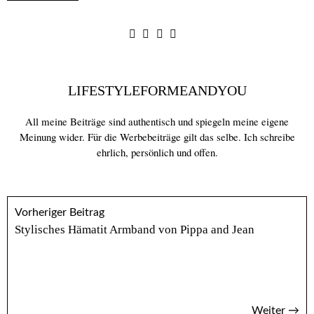
LIFESTYLEFORMEANDYOU
All meine Beiträge sind authentisch und spiegeln meine eigene
Meinung wider. Für die Werbebeiträge gilt das selbe. Ich schreibe
ehrlich, persönlich und offen.
Vorheriger Beitrag
Stylisches Hämatit Armband von Pippa and Jean
Weiter →