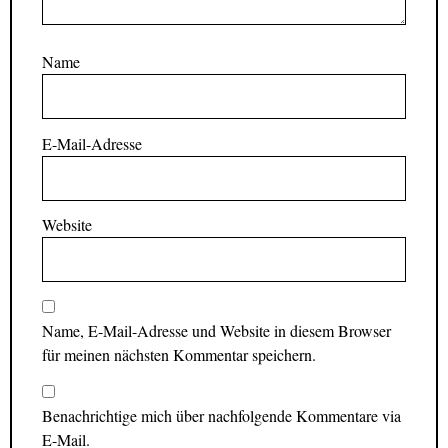
Name
E-Mail-Adresse
Website
Name, E-Mail-Adresse und Website in diesem Browser
für meinen nächsten Kommentar speichern.
Benachrichtige mich über nachfolgende Kommentare via
E-Mail.