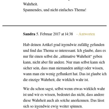
Wahrheit.
Spannendes, und nicht einfaches Thema!
Sandra
5. Februar 2017 at 14:38
Antworten
Hab deinen Artikel grad irgendwie zufällig gefunden
und find das Thema so interessant. Ich glaube, dass es
nur für einen selbst die „ultimative Wahrheit“ geben
kann, nicht aber für andere. Nur man selbst kann sich
sicher sein, dass man niemanden anlügt oder wissen,
wann man ein wenig geflunkert hat. Das ist glaube ich
die einzige Wahrheit, die wirklich wahr ist.
Wie du schon sagst, selbst wenn etwas wirklich wahr
ist und wir es wissen, bedeutet das nicht, dass andere
diese Wahrheit auch als solche anerkennen. Das lässt
sich so irgendwie ewig weiter spinnen.