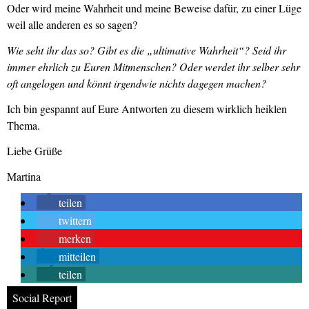
Oder wird meine Wahrheit und meine Beweise dafür, zu einer Lüge
weil alle anderen es so sagen?
Wie seht ihr das so? Gibt es die „ultimative Wahrheit“? Seid ihr
immer ehrlich zu Euren Mitmenschen? Oder werdet ihr selber sehr
oft angelogen und könnt irgendwie nichts dagegen machen?
Ich bin gespannt auf Eure Antworten zu diesem wirklich heiklen
Thema.
Liebe Grüße
Martina
teilen
twittern
merken
mitteilen
teilen
Social Report