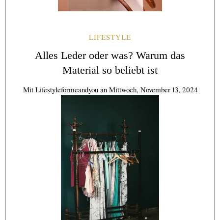
LIFESTYLE
Alles Leder oder was? Warum das
Material so beliebt ist
Mit
Lifestyleformeandyou
an
Mittwoch, November 13, 2024