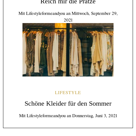
Reich mir die Pratze
Mit
Lifestyleformeandyou
an
Mittwoch, September 29,
2021
LIFESTYLE
Schöne Kleider für den Sommer
Mit
Lifestyleformeandyou
an
Donnerstag, Juni 3, 2021