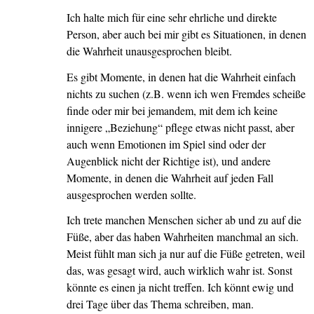
Ich halte mich für eine sehr ehrliche und direkte
Person, aber auch bei mir gibt es Situationen, in denen
die Wahrheit unausgesprochen bleibt.
Es gibt Momente, in denen hat die Wahrheit einfach
nichts zu suchen (z.B. wenn ich wen Fremdes scheiße
finde oder mir bei jemandem, mit dem ich keine
innigere „Beziehung“ pflege etwas nicht passt, aber
auch wenn Emotionen im Spiel sind oder der
Augenblick nicht der Richtige ist), und andere
Momente, in denen die Wahrheit auf jeden Fall
ausgesprochen werden sollte.
Ich trete manchen Menschen sicher ab und zu auf die
Füße, aber das haben Wahrheiten manchmal an sich.
Meist fühlt man sich ja nur auf die Füße getreten, weil
das, was gesagt wird, auch wirklich wahr ist. Sonst
könnte es einen ja nicht treffen. Ich könnt ewig und
drei Tage über das Thema schreiben, man.