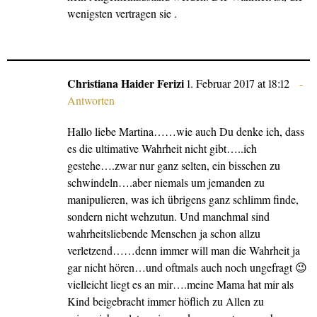
wenigsten vertragen sie .
Christiana Haider Ferizi
1. Februar 2017 at 18:12
Antworten
Hallo liebe Martina……wie auch Du denke ich, dass
es die ultimative Wahrheit nicht gibt…..ich
gestehe….zwar nur ganz selten, ein bisschen zu
schwindeln….aber niemals um jemanden zu
manipulieren, was ich übrigens ganz schlimm finde,
sondern nicht wehzutun. Und manchmal sind
wahrheitsliebende Menschen ja schon allzu
verletzend……denn immer will man die Wahrheit ja
gar nicht hören…und oftmals auch noch ungefragt 😉
vielleicht liegt es an mir….meine Mama hat mir als
Kind beigebracht immer höflich zu Allen zu