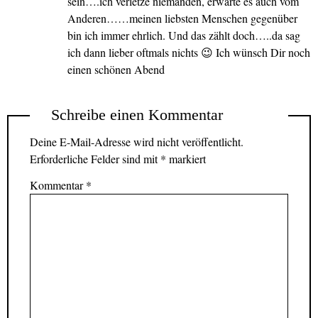
sein….ich verletze niemanden, erwarte es auch vom
Anderen……meinen liebsten Menschen gegenüber
bin ich immer ehrlich. Und das zählt doch…..da sag
ich dann lieber oftmals nichts 😉 Ich wünsch Dir noch
einen schönen Abend
Schreibe einen Kommentar
Deine E-Mail-Adresse wird nicht veröffentlicht.
Erforderliche Felder sind mit
*
markiert
Kommentar
*