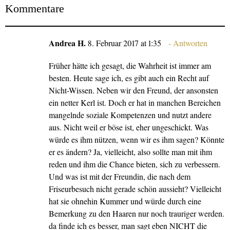
Kommentare
Andrea H.
8. Februar 2017 at 1:35
Antworten
Früher hätte ich gesagt, die Wahrheit ist immer am
besten. Heute sage ich, es gibt auch ein Recht auf
Nicht-Wissen. Neben wir den Freund, der ansonsten
ein netter Kerl ist. Doch er hat in manchen Bereichen
mangelnde soziale Kompetenzen und nutzt andere
aus. Nicht weil er böse ist, eher ungeschickt. Was
würde es ihm nützen, wenn wir es ihm sagen? Könnte
er es ändern? Ja, vielleicht, also sollte man mit ihm
reden und ihm die Chance bieten, sich zu verbessern.
Und was ist mit der Freundin, die nach dem
Friseurbesuch nicht gerade schön aussieht? Vielleicht
hat sie ohnehin Kummer und würde durch eine
Bemerkung zu den Haaren nur noch trauriger werden.
da finde ich es besser, man sagt eben NICHT die