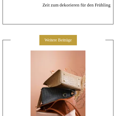
Zeit zum dekorieren für den Frühling
Weitere Beiträge