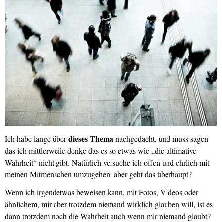
dieses Thema
Ich habe lange über
nachgedacht, und muss sagen
das ich mittlerweile denke das es so etwas wie „die ultimative
Wahrheit“ nicht gibt. Natürlich versuche ich offen und ehrlich mit
meinen Mitmenschen umzugehen, aber geht das überhaupt?
Wenn ich irgendetwas beweisen kann, mit Fotos, Videos oder
ähnlichem, mir aber trotzdem niemand wirklich glauben will, ist es
dann trotzdem noch die Wahrheit auch wenn mir niemand glaubt?