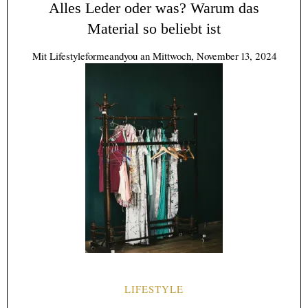
Alles Leder oder was? Warum das
Material so beliebt ist
Mit
Lifestyleformeandyou
an
Mittwoch, November 13, 2024
LIFESTYLE