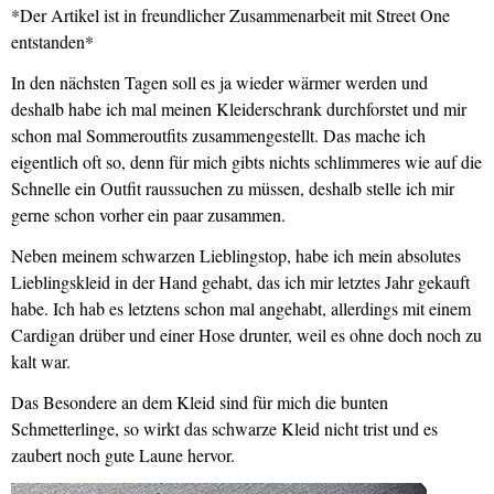
*Der Artikel ist in freundlicher Zusammenarbeit mit Street One
entstanden*
In den nächsten Tagen soll es ja wieder wärmer werden und
deshalb habe ich mal meinen Kleiderschrank durchforstet und mir
schon mal Sommeroutfits zusammengestellt. Das mache ich
eigentlich oft so, denn für mich gibts nichts schlimmeres wie auf die
Schnelle ein Outfit raussuchen zu müssen, deshalb stelle ich mir
gerne schon vorher ein paar zusammen.
Neben meinem schwarzen Lieblingstop, habe ich mein absolutes
Lieblingskleid in der Hand gehabt, das ich mir letztes Jahr gekauft
habe. Ich hab es letztens schon mal angehabt, allerdings mit einem
Cardigan drüber und einer Hose drunter, weil es ohne doch noch zu
kalt war.
Das Besondere an dem Kleid sind für mich die bunten
Schmetterlinge, so wirkt das schwarze Kleid nicht trist und es
zaubert noch gute Laune hervor.