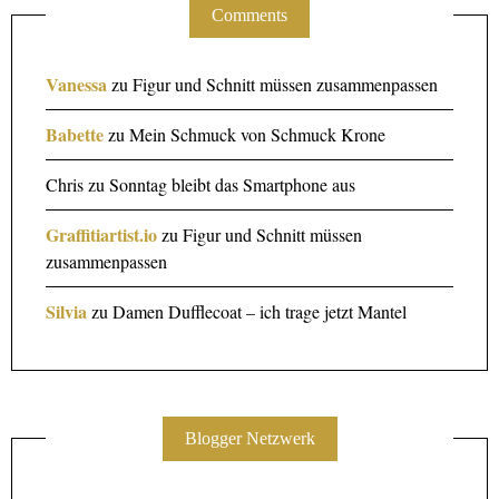
Comments
Vanessa
zu
Figur und Schnitt müssen zusammenpassen
Babette
zu
Mein Schmuck von Schmuck Krone
Chris
zu
Sonntag bleibt das Smartphone aus
Graffitiartist.io
zu
Figur und Schnitt müssen
zusammenpassen
Silvia
zu
Damen Dufflecoat – ich trage jetzt Mantel
Blogger Netzwerk