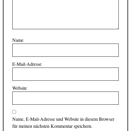
Name
E-Mail-Adresse
Website
Name, E-Mail-Adresse und Website in diesem Browser
für meinen nächsten Kommentar speichern.