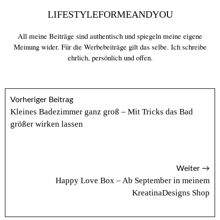
LIFESTYLEFORMEANDYOU
All meine Beiträge sind authentisch und spiegeln meine eigene
Meinung wider. Für die Werbebeiträge gilt das selbe. Ich schreibe
ehrlich, persönlich und offen.
Vorheriger Beitrag
Kleines Badezimmer ganz groß – Mit Tricks das Bad
größer wirken lassen
Weiter →
Happy Love Box – Ab September in meinem
KreatinaDesigns Shop