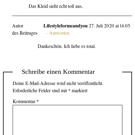
Das Kleid sieht echt toll aus.
Lifestyleformeandyou
Autor
27. Juli 2020 at 14:05
des Beitrages
Antworten
Dankeschön. Ich liebe es total.
Schreibe einen Kommentar
Deine E-Mail-Adresse wird nicht veröffentlicht.
Erforderliche Felder sind mit
*
markiert
Kommentar
*