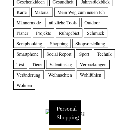
Geschenkideen
Gesundheit
Jahresrückblick
Karte
Material
Mein Weg zum neuen Ich
Männermode
nützliche Tools
Outdoor
Planer
Projekte
Ruhrgebiet
Schmuck
Scrapbooking
Shopping
Shopvorstellung
Smartphone
Social Report
Sport
Technik
Test
Tiere
Valentinstag
Verpackungen
Veränderung
Weihnachten
Wohlfühlen
Wohnen
Personal
Shopping