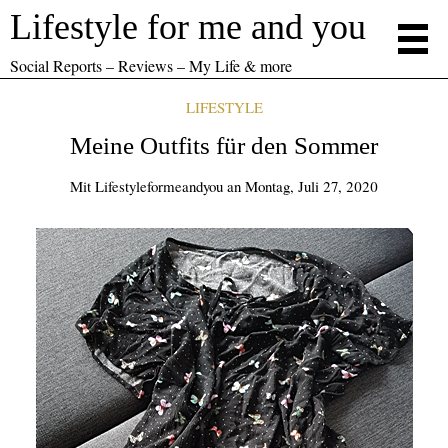
Lifestyle for me and you
Social Reports – Reviews – My Life & more
LIFESTYLE
Meine Outfits für den Sommer
Mit
Lifestyleformeandyou
an
Montag, Juli 27, 2020