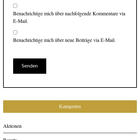
Benachrichtige mich über nachfolgende Kommentare via
E-Mail.
Benachrichtige mich über neue Beiträge via E-Mail.
Kategorien
Aktionen
Beauty