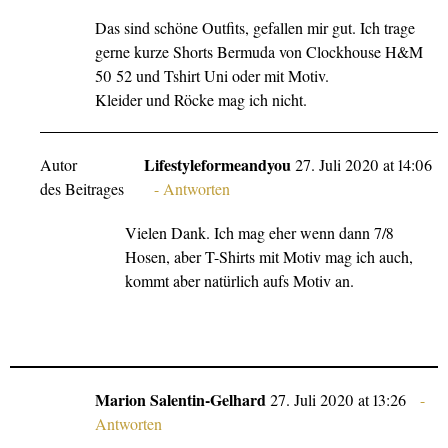
Das sind schöne Outfits, gefallen mir gut. Ich trage
gerne kurze Shorts Bermuda von Clockhouse H&M
50 52 und Tshirt Uni oder mit Motiv.
Kleider und Röcke mag ich nicht.
Lifestyleformeandyou
Autor
27. Juli 2020 at 14:06
des Beitrages
Antworten
Vielen Dank. Ich mag eher wenn dann 7/8
Hosen, aber T-Shirts mit Motiv mag ich auch,
kommt aber natürlich aufs Motiv an.
Marion Salentin-Gelhard
27. Juli 2020 at 13:26
Antworten