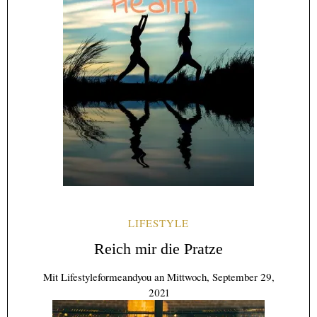
LIFESTYLE
Reich mir die Pratze
Mit
Lifestyleformeandyou
an
Mittwoch, September 29,
2021