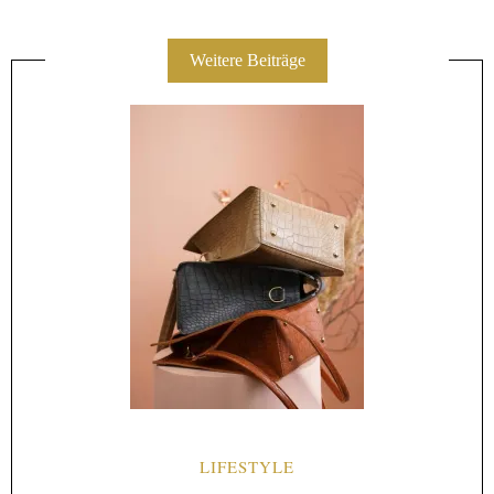
Weitere Beiträge
LIFESTYLE