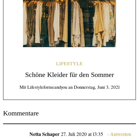
LIFESTYLE
Schöne Kleider für den Sommer
Mit
Lifestyleformeandyou
an
Donnerstag, Juni 3, 2021
Kommentare
Netta Schaper
27. Juli 2020 at 13:35
Antworten