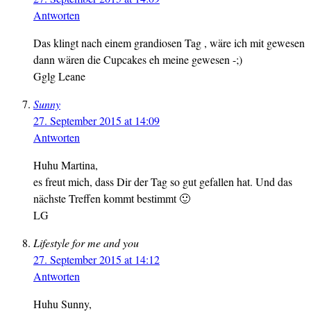
Antworten
Das klingt nach einem grandiosen Tag , wäre ich mit gewesen
dann wären die Cupcakes eh meine gewesen -;)
Gglg Leane
Sunny
27. September 2015 at 14:09
Antworten
Huhu Martina,
es freut mich, dass Dir der Tag so gut gefallen hat. Und das
nächste Treffen kommt bestimmt 🙂
LG
Lifestyle for me and you
27. September 2015 at 14:12
Antworten
Huhu Sunny,