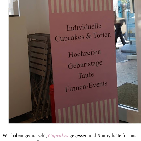
Wir haben gequatscht,
Cupcakes
gegessen und Sunny hatte für uns