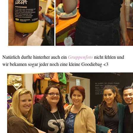
Natürlich durfte hinterher auch ein
Gruppenfoto
nicht fehlen und
wir bekamen sogar jeder noch eine kleine Goodiebag <3