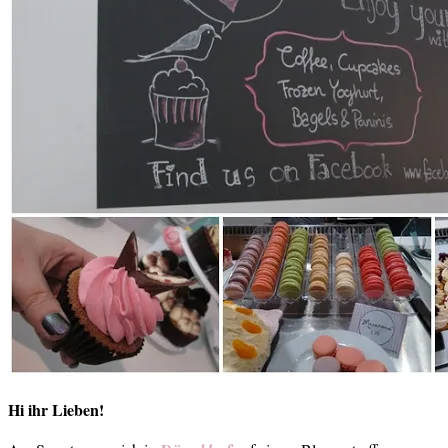
Hi ihr Lieben!