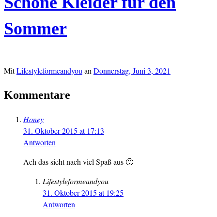
Schöne Kleider für den
Sommer
Mit
Lifestyleformeandyou
an
Donnerstag, Juni 3, 2021
Kommentare
Honey
31. Oktober 2015 at 17:13
Antworten
Ach das sieht nach viel Spaß aus 🙂
Lifestyleformeandyou
31. Oktober 2015 at 19:25
Antworten