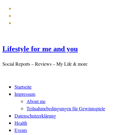
Lifestyle for me and you
Social Reports – Reviews – My Life & more
Startseite
Impressum
About me
Teilnahmebedingungen für Gewinnspiele
Datenschutzerklärung
Health
Events