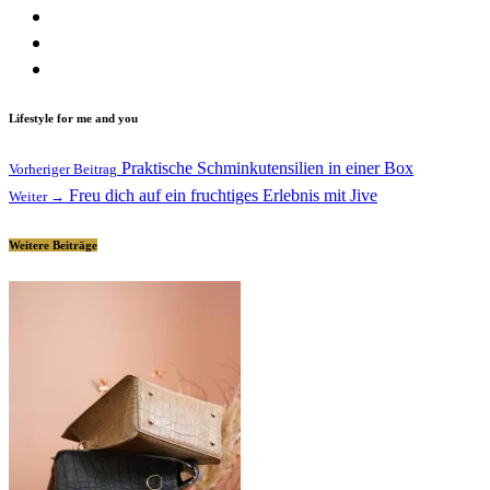
Lifestyle for me and you
Praktische Schminkutensilien in einer Box
Vorheriger Beitrag
Freu dich auf ein fruchtiges Erlebnis mit Jive
Weiter →
Weitere Beiträge