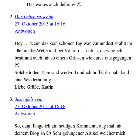
Das war es auch definitiv 🙂
Das Leben ist schön
27. Oktober 2015 at 16:16
Antworten
Hey … wenn das kein schöner Tag war. Zumindest strahlt ihr
alle um die Wette und bei Vittario … och ja, da wäre ich
bestimmt auch mit so einem Grinsen wie eures rausgegangen
😉
Solche tollen Tage sind wertvoll und ich hoffe, ihr habt bald
eine Wiederholung.
Liebe Grüße, Katrin
dasteufelsweib
27. Oktober 2015 at 16:16
Antworten
So, dann fange ich am heutigen Kommentiertag mal mit
deinem Blog an 😉 Sehr gelungener Artikel welcher mich