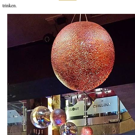
trinken.