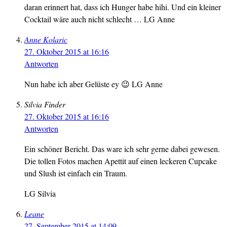
daran erinnert hat, dass ich Hunger habe hihi. Und ein kleiner
Cocktail wäre auch nicht schlecht … LG Anne
Anne Kolaric
27. Oktober 2015 at 16:16
Antworten
Nun habe ich aber Gelüste ey 😉 LG Anne
Silvia Finder
27. Oktober 2015 at 16:16
Antworten
Ein schöner Bericht. Das ware ich sehr gerne dabei gewesen.
Die tollen Fotos machen Apettit auf einen leckeren Cupcake
und Slush ist einfach ein Traum.
LG Silvia
Leane
27. September 2015 at 14:09