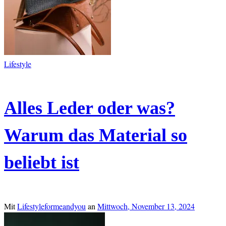
Lifestyle
Alles Leder oder was?
Warum das Material so
beliebt ist
Mit
Lifestyleformeandyou
an
Mittwoch, November 13, 2024