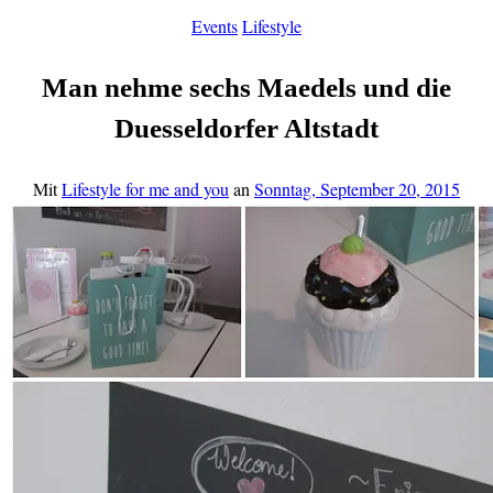
Events
Lifestyle
Man nehme sechs Maedels und die
Duesseldorfer Altstadt
Mit
Lifestyle for me and you
an
Sonntag, September 20, 2015