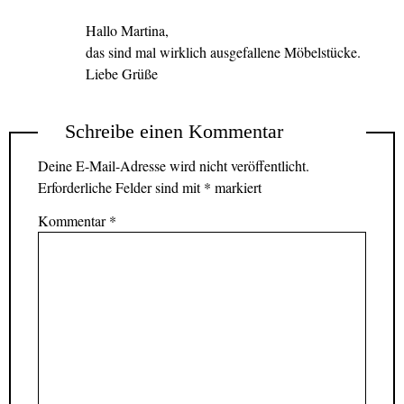
Hallo Martina,
das sind mal wirklich ausgefallene Möbelstücke.
Liebe Grüße
Schreibe einen Kommentar
Deine E-Mail-Adresse wird nicht veröffentlicht.
Erforderliche Felder sind mit
*
markiert
Kommentar
*