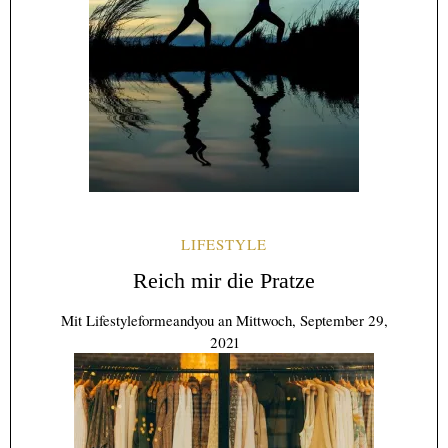
LIFESTYLE
Reich mir die Pratze
Mit
Lifestyleformeandyou
an
Mittwoch, September 29,
2021