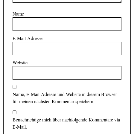
Name
E-Mail-Adresse
Website
Name, E-Mail-Adresse und Website in diesem Browser
für meinen nächsten Kommentar speichern.
Benachrichtige mich über nachfolgende Kommentare via
E-Mail.