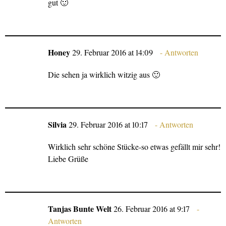
gut 🙂
Honey
29. Februar 2016 at 14:09
Antworten
Die sehen ja wirklich witzig aus 🙂
Silvia
29. Februar 2016 at 10:17
Antworten
Wirklich sehr schöne Stücke-so etwas gefällt mir sehr!
Liebe Grüße
Tanjas Bunte Welt
26. Februar 2016 at 9:17
Antworten