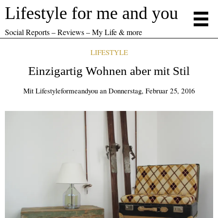
Lifestyle for me and you
Social Reports – Reviews – My Life & more
LIFESTYLE
Einzigartig Wohnen aber mit Stil
Mit
Lifestyleformeandyou
an
Donnerstag, Februar 25, 2016