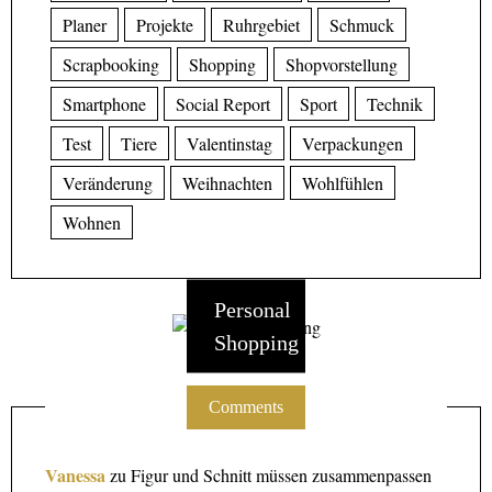
Planer
Projekte
Ruhrgebiet
Schmuck
Scrapbooking
Shopping
Shopvorstellung
Smartphone
Social Report
Sport
Technik
Test
Tiere
Valentinstag
Verpackungen
Veränderung
Weihnachten
Wohlfühlen
Wohnen
Personal
Shopping
Comments
Vanessa
zu
Figur und Schnitt müssen zusammenpassen