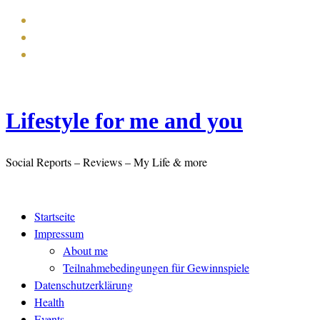
Lifestyle for me and you
Social Reports – Reviews – My Life & more
Startseite
Impressum
About me
Teilnahmebedingungen für Gewinnspiele
Datenschutzerklärung
Health
Events