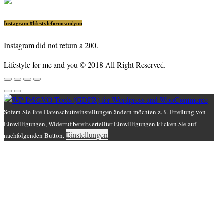
Instagram #lifestyleformeandyou
Instagram did not return a 200.
Lifestyle for me and you © 2018 All Right Reserved.
Sofern Sie Ihre Datenschutzeinstellungen ändern möchten z.B. Erteilung von
Einwilligungen, Widerruf bereits erteilter Einwilligungen klicken Sie auf
Einstellungen
nachfolgenden Button.