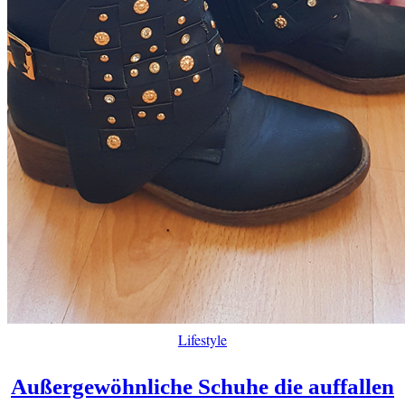
Lifestyle
Außergewöhnliche Schuhe die auffallen