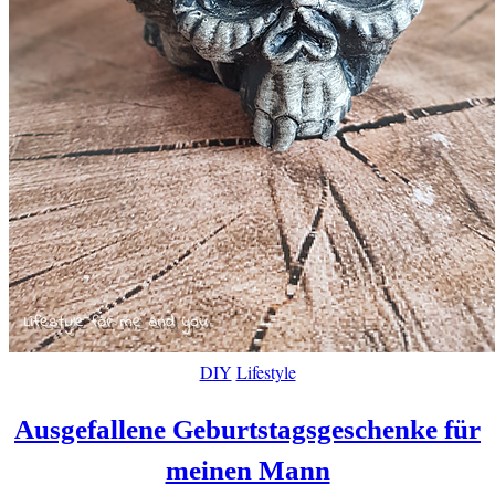
DIY
Lifestyle
Ausgefallene Geburtstagsgeschenke für
meinen Mann