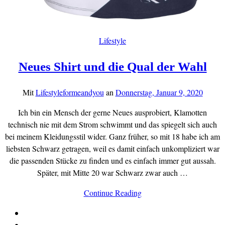
Lifestyle
Neues Shirt und die Qual der Wahl
Mit
Lifestyleformeandyou
an
Donnerstag, Januar 9, 2020
Ich bin ein Mensch der gerne Neues ausprobiert, Klamotten
technisch nie mit dem Strom schwimmt und das spiegelt sich auch
bei meinem Kleidungsstil wider. Ganz früher, so mit 18 habe ich am
liebsten Schwarz getragen, weil es damit einfach unkompliziert war
die passenden Stücke zu finden und es einfach immer gut aussah.
Später, mit Mitte 20 war Schwarz zwar auch …
Continue Reading