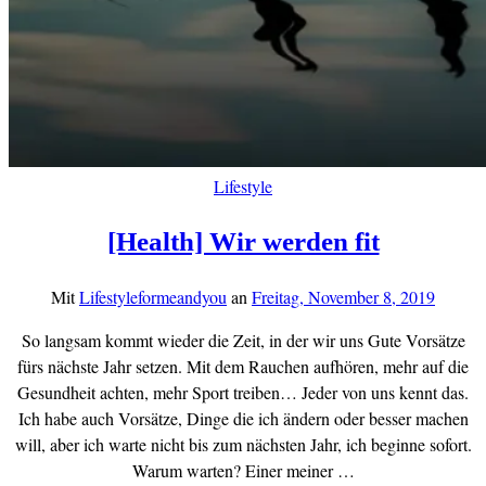
Lifestyle
[Health] Wir werden fit
Mit
Lifestyleformeandyou
an
Freitag, November 8, 2019
So langsam kommt wieder die Zeit, in der wir uns Gute Vorsätze
fürs nächste Jahr setzen. Mit dem Rauchen aufhören, mehr auf die
Gesundheit achten, mehr Sport treiben… Jeder von uns kennt das.
Ich habe auch Vorsätze, Dinge die ich ändern oder besser machen
will, aber ich warte nicht bis zum nächsten Jahr, ich beginne sofort.
Warum warten? Einer meiner …