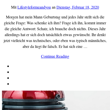
Mit
Lifestyleformeandyou
an
Dienstag, Februar 18, 2020
Morgen hat mein Mann Geburtstag und jedes Jahr stellt sich die
gleiche Frage: Was schenke ich ihm? Frage ich ihn, kommt immer
die gleiche Antwort: Schatz, ich brauche doch nichts. Dieses Jahr
allerdings hat er sich doch tatsächlich etwas gewünscht. Ihr denkt
jetzt vielleicht was technisches, oder eben was typisch männliches,
aber da liegt ihr falsch. Er hat sich eine …
Continue Reading