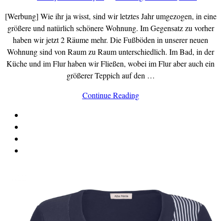
[Werbung] Wie ihr ja wisst, sind wir letztes Jahr umgezogen, in eine
größere und natürlich schönere Wohnung. Im Gegensatz zu vorher
haben wir jetzt 2 Räume mehr. Die Fußböden in unserer neuen
Wohnung sind von Raum zu Raum unterschiedlich. Im Bad, in der
Küche und im Flur haben wir Fließen, wobei im Flur aber auch ein
größerer Teppich auf den …
Continue Reading