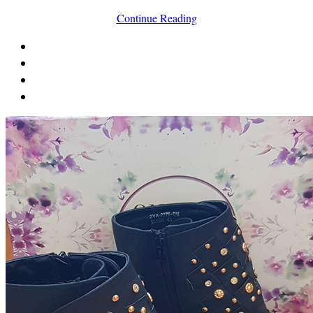
Continue Reading