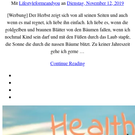
Mit
Lifestyleformeandyou
an
Dienstag, November 12, 2019
[Werbung] Der Herbst zeigt sich von all seinen Seiten und auch
wenn es mal regnet, ich liebe ihn einfach. Ich liebe es, wenn die
goldgelben und braunen Blätter von den Bäumen fallen, wenn ich
nochmal Kind sein darf und mit den Füßen durch das Laub stapfe,
die Sonne die durch die nassen Bäume blitzt. Zu keiner Jahreszeit
gehe ich gerne …
Continue Reading