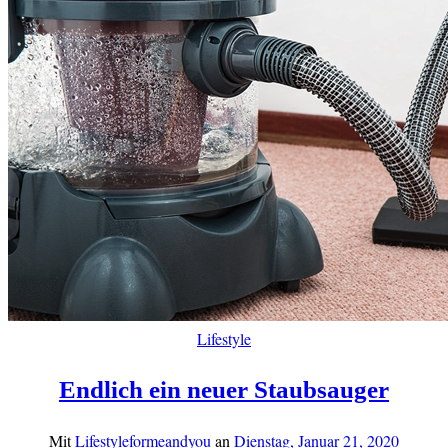
Lifestyle
Endlich ein neuer Staubsauger
Mit
Lifestyleformeandyou
an
Dienstag, Januar 21, 2020