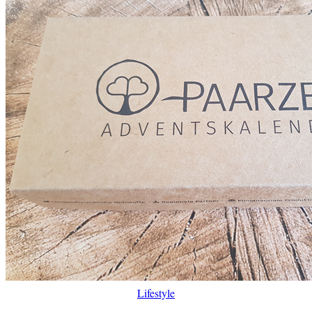
Lifestyle