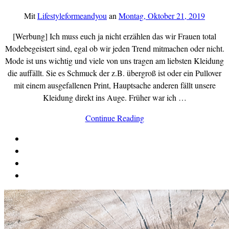
Mit
Lifestyleformeandyou
an
Montag, Oktober 21, 2019
[Werbung] Ich muss euch ja nicht erzählen das wir Frauen total
Modebegeistert sind, egal ob wir jeden Trend mitmachen oder nicht.
Mode ist uns wichtig und viele von uns tragen am liebsten Kleidung
die auffällt. Sie es Schmuck der z.B. übergroß ist oder ein Pullover
mit einem ausgefallenen Print, Hauptsache anderen fällt unsere
Kleidung direkt ins Auge. Früher war ich …
Continue Reading