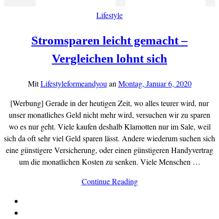
Lifestyle
Stromsparen leicht gemacht –
Vergleichen lohnt sich
Mit
Lifestyleformeandyou
an
Montag, Januar 6, 2020
[Werbung] Gerade in der heutigen Zeit, wo alles teurer wird, nur
unser monatliches Geld nicht mehr wird, versuchen wir zu sparen
wo es nur geht. Viele kaufen deshalb Klamotten nur im Sale, weil
sich da oft sehr viel Geld sparen lässt. Andere wiederum suchen sich
eine günstigere Versicherung, oder einen günstigeren Handyvertrag
um die monatlichen Kosten zu senken. Viele Menschen …
Continue Reading