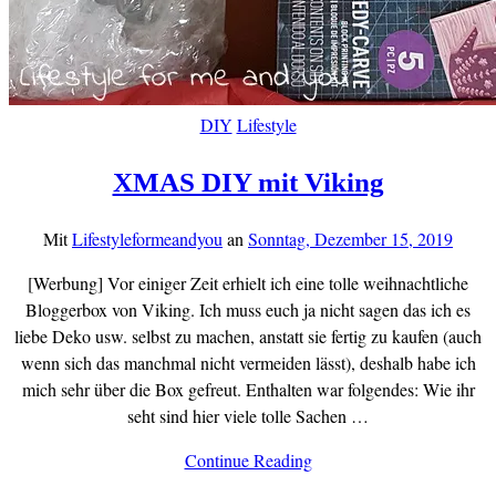
DIY
Lifestyle
XMAS DIY mit Viking
Mit
Lifestyleformeandyou
an
Sonntag, Dezember 15, 2019
[Werbung] Vor einiger Zeit erhielt ich eine tolle weihnachtliche
Bloggerbox von Viking. Ich muss euch ja nicht sagen das ich es
liebe Deko usw. selbst zu machen, anstatt sie fertig zu kaufen (auch
wenn sich das manchmal nicht vermeiden lässt), deshalb habe ich
mich sehr über die Box gefreut. Enthalten war folgendes: Wie ihr
seht sind hier viele tolle Sachen …
Continue Reading