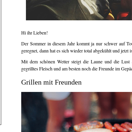
Hi ihr Lieben!
Der Sommer in diesem Jahr kommt ja nur schwer auf Tou
geregnet, dann hat es sich wieder total abgekühlt und jetzt 
Mit dem schönen Wetter steigt die Laune und die Lust 
gegrilltes Fleisch und am besten noch die Freunde im Gep
Grillen mit Freunden