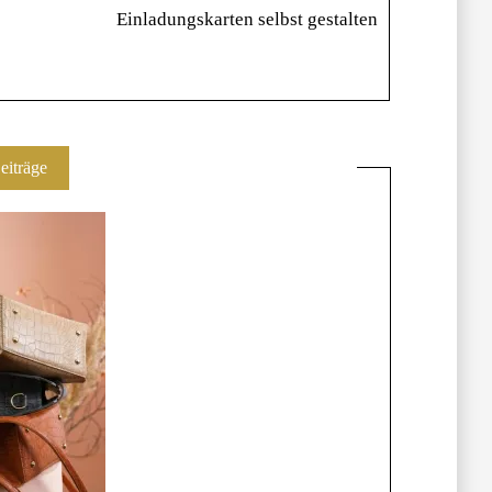
Einladungskarten selbst gestalten
eiträge