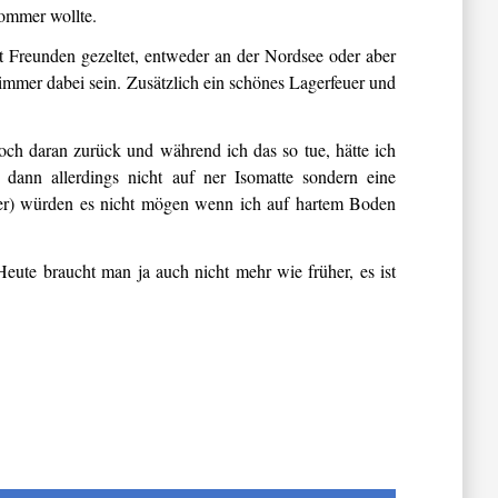
 Sommer wollte.
it Freunden gezeltet, entweder an der Nordsee oder aber
 immer dabei sein. Zusätzlich ein schönes Lagerfeuer und
noch daran zurück und während ich das so tue, hätte ich
dann allerdings nicht auf ner Isomatte sondern eine
ter) würden es nicht mögen wenn ich auf hartem Boden
eute braucht man ja auch nicht mehr wie früher, es ist