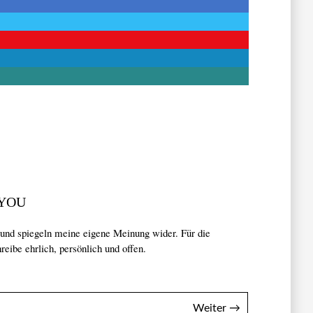
YOU
 und spiegeln meine eigene Meinung wider. Für die
reibe ehrlich, persönlich und offen.
Weiter →