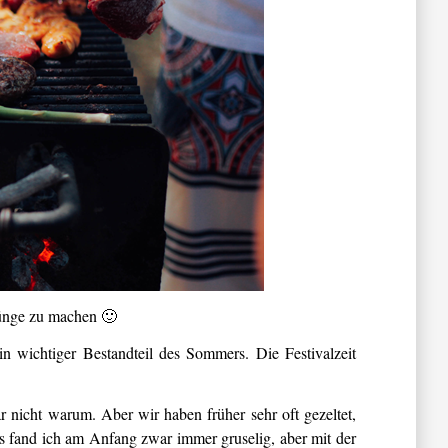
rünge zu machen 🙂
in wichtiger Bestandteil des Sommers. Die Festivalzeit
r nicht warum. Aber wir haben früher sehr oft gezeltet,
s fand ich am Anfang zwar immer gruselig, aber mit der