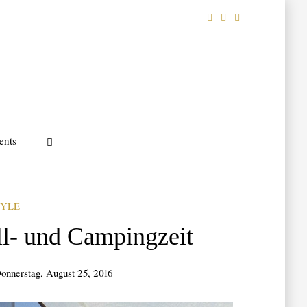
ents
TYLE
l- und Campingzeit
onnerstag, August 25, 2016