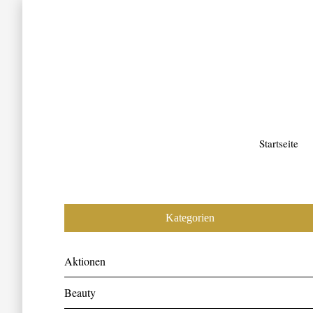
Startseite
Kategorien
Aktionen
Beauty