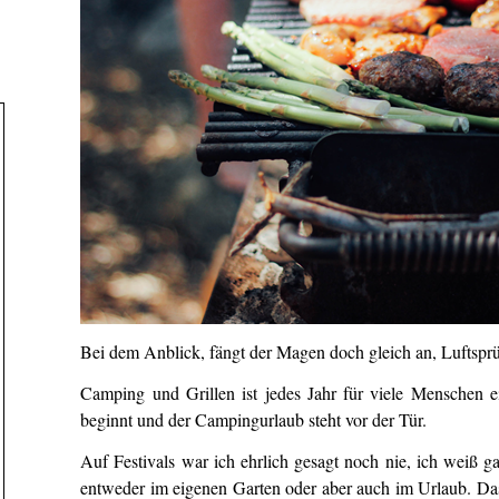
Bei dem Anblick, fängt der Magen doch gleich an, Luftsp
Camping und Grillen ist jedes Jahr für viele Menschen e
beginnt und der Campingurlaub steht vor der Tür.
Auf Festivals war ich ehrlich gesagt noch nie, ich weiß ga
entweder im eigenen Garten oder aber auch im Urlaub. Da