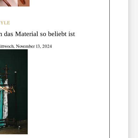
TYLE
das Material so beliebt ist
ittwoch, November 13, 2024