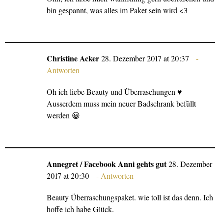
bin gespannt, was alles im Paket sein wird <3
Christine Acker
28. Dezember 2017 at 20:37
Antworten
Oh ich liebe Beauty und Überraschungen ♥
Ausserdem muss mein neuer Badschrank befüllt
werden 😀
Annegret / Facebook Anni gehts gut
28. Dezember
2017 at 20:30
Antworten
Beauty Überraschungspaket. wie toll ist das denn. Ich
hoffe ich habe Glück.