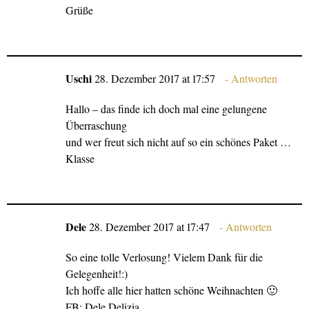
Grüße
Uschi
28. Dezember 2017 at 17:57
Antworten
Hallo – das finde ich doch mal eine gelungene
Überraschung
und wer freut sich nicht auf so ein schönes Paket …
Klasse
Dele
28. Dezember 2017 at 17:47
Antworten
So eine tolle Verlosung! Vielem Dank für die
Gelegenheit!:)
Ich hoffe alle hier hatten schöne Weihnachten 🙂
FB: Dele Delizia