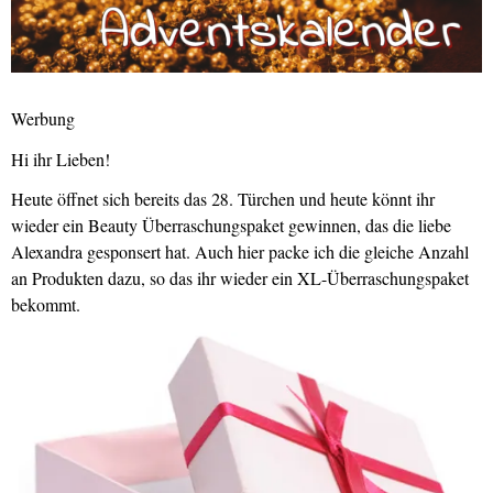
Werbung
Hi ihr Lieben!
Heute öffnet sich bereits das 28. Türchen und heute könnt ihr
wieder ein Beauty Überraschungspaket gewinnen, das die liebe
Alexandra gesponsert hat. Auch hier packe ich die gleiche Anzahl
an Produkten dazu, so das ihr wieder ein XL-Überraschungspaket
bekommt.