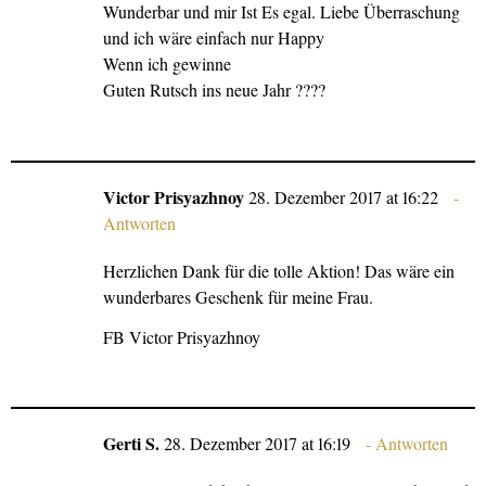
Wunderbar und mir Ist Es egal. Liebe Überraschung
und ich wäre einfach nur Happy
Wenn ich gewinne
Guten Rutsch ins neue Jahr ????
Victor Prisyazhnoy
28. Dezember 2017 at 16:22
Antworten
Herzlichen Dank für die tolle Aktion! Das wäre ein
wunderbares Geschenk für meine Frau.
FB Victor Prisyazhnoy
Gerti S.
28. Dezember 2017 at 16:19
Antworten