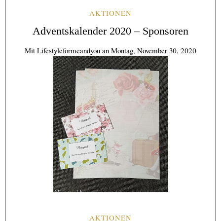
AKTIONEN
Adventskalender 2020 – Sponsoren
Mit
Lifestyleformeandyou
an
Montag, November 30, 2020
AKTIONEN