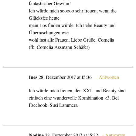
fantastischer Gewinn!
Ich würde mich sooooo sehr freuen, wenn die
Glücksfee heute
mein Los finden würde. Ich liebe Beauty und
Überraschungen wie
wohl fast alle Frauen. Liebe Grüße, Cornelia
(fb: Cornelia Assmann-Schäfer)
Ines
28. Dezember 2017 at 15:36
Antworten
Ich würde mich freuen, den XXL und Beauty sind
einfach eine wundervolle Kombination <3. Bei
Facebook: Susi Lammers.
Nadine
28. Dezember 2017 at 15:32
Antworten