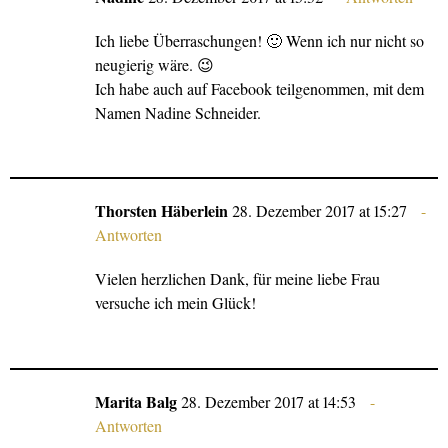
Ich liebe Überraschungen! 🙂 Wenn ich nur nicht so
neugierig wäre. 😉
Ich habe auch auf Facebook teilgenommen, mit dem
Namen Nadine Schneider.
Thorsten Häberlein
28. Dezember 2017 at 15:27
Antworten
Vielen herzlichen Dank, für meine liebe Frau
versuche ich mein Glück!
Marita Balg
28. Dezember 2017 at 14:53
Antworten