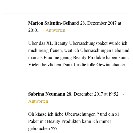
Marion Salentin-Gelhard
28. Dezember 2017 at
20:01
Antworten
Über das XL-Beauty-Überraschungspaket würde ich
mich riesig freuen, weil ich Überraschungen liebe und
man als Frau nie genug Beauty-Produkte haben kann.
Vielen herzlichen Dank für die tolle Gewinnchance.
Sabrina Neumann
28. Dezember 2017 at 19:52
Antworten
Oh klasse ich liebe Überraschungen ? und ein xl
Paket mit Beauty Produkten kann ich immer
gebrauchen ???