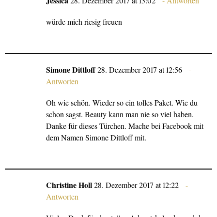
Jessica
28. Dezember 2017 at 13:02
Antworten
würde mich riesig freuen
Simone Dittloff
28. Dezember 2017 at 12:56
Antworten
Oh wie schön. Wieder so ein tolles Paket. Wie du
schon sagst. Beauty kann man nie so viel haben.
Danke für dieses Türchen. Mache bei Facebook mit
dem Namen Simone Dittloff mit.
Christine Holl
28. Dezember 2017 at 12:22
Antworten