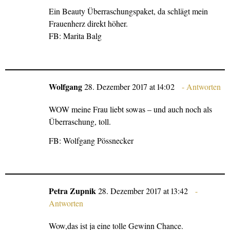
Ein Beauty Überraschungspaket, da schlägt mein
Frauenherz direkt höher.
FB: Marita Balg
Wolfgang
28. Dezember 2017 at 14:02
Antworten
WOW meine Frau liebt sowas – und auch noch als
Überraschung, toll.
FB: Wolfgang Pössnecker
Petra Zupnik
28. Dezember 2017 at 13:42
Antworten
Wow,das ist ja eine tolle Gewinn Chance.