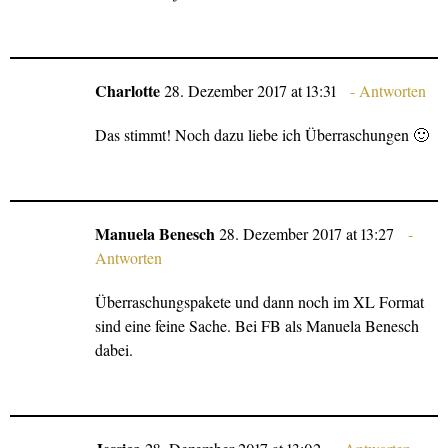
Charlotte
28. Dezember 2017 at 13:31
Antworten
Das stimmt! Noch dazu liebe ich Überraschungen 🙂
Manuela Benesch
28. Dezember 2017 at 13:27
Antworten
Überraschungspakete und dann noch im XL Format
sind eine feine Sache. Bei FB als Manuela Benesch
dabei.