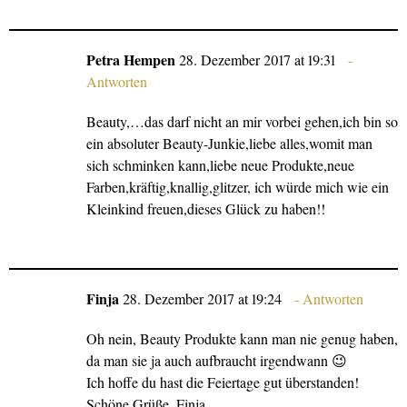
Petra Hempen
28. Dezember 2017 at 19:31
Antworten
Beauty,…das darf nicht an mir vorbei gehen,ich bin so
ein absoluter Beauty-Junkie,liebe alles,womit man
sich schminken kann,liebe neue Produkte,neue
Farben,kräftig,knallig,glitzer, ich würde mich wie ein
Kleinkind freuen,dieses Glück zu haben!!
Finja
28. Dezember 2017 at 19:24
Antworten
Oh nein, Beauty Produkte kann man nie genug haben,
da man sie ja auch aufbraucht irgendwann 😉
Ich hoffe du hast die Feiertage gut überstanden!
Schöne Grüße, Finja