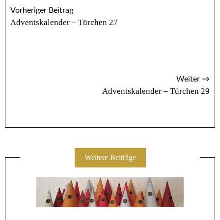
Vorheriger Beitrag
Adventskalender – Türchen 27
Weiter →
Adventskalender – Türchen 29
Weitere Beiträge