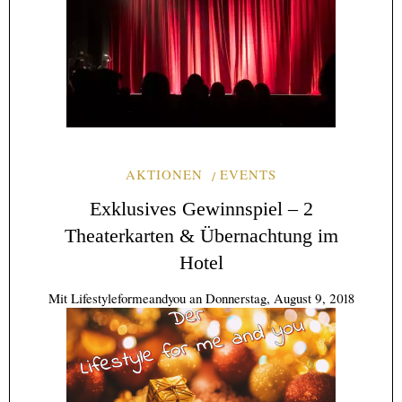
AKTIONEN
EVENTS
Exklusives Gewinnspiel – 2
Theaterkarten & Übernachtung im
Hotel
Mit
Lifestyleformeandyou
an
Donnerstag, August 9, 2018