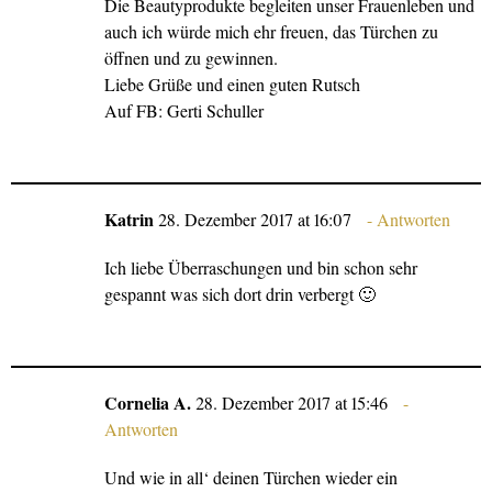
Die Beautyprodukte begleiten unser Frauenleben und
auch ich würde mich ehr freuen, das Türchen zu
öffnen und zu gewinnen.
Liebe Grüße und einen guten Rutsch
Auf FB: Gerti Schuller
Katrin
28. Dezember 2017 at 16:07
Antworten
Ich liebe Überraschungen und bin schon sehr
gespannt was sich dort drin verbergt 🙂
Cornelia A.
28. Dezember 2017 at 15:46
Antworten
Und wie in all‘ deinen Türchen wieder ein