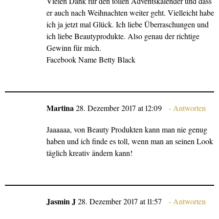
Vielen Dank für den tollen Adventskalender und dass
er auch nach Weihnachten weiter geht. Vielleicht habe
ich ja jetzt mal Glück. Ich liebe Überraschungen und
ich liebe Beautyprodukte. Also genau der richtige
Gewinn für mich.
Facebook Name Betty Black
Martina
28. Dezember 2017 at 12:09
Antworten
Jaaaaaa, von Beauty Produkten kann man nie genug
haben und ich finde es toll, wenn man an seinen Look
täglich kreativ ändern kann!
Jasmin J
28. Dezember 2017 at 11:57
Antworten