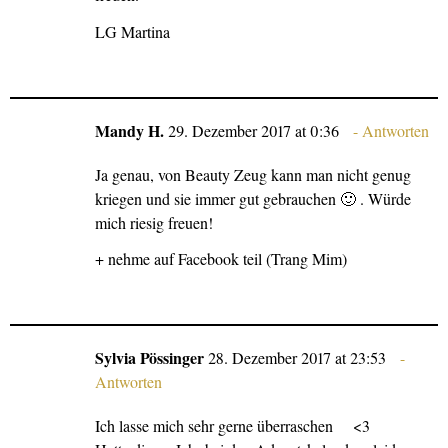
LG Martina
Mandy H.
29. Dezember 2017 at 0:36
Antworten
Ja genau, von Beauty Zeug kann man nicht genug
kriegen und sie immer gut gebrauchen 🙂 . Würde
mich riesig freuen!
+ nehme auf Facebook teil (Trang Mim)
Sylvia Pössinger
28. Dezember 2017 at 23:53
Antworten
Ich lasse mich sehr gerne überraschen <3