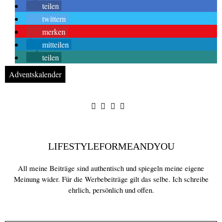
teilen
twittern
merken
mitteilen
teilen
Adventskalender
LIFESTYLEFORMEANDYOU
All meine Beiträge sind authentisch und spiegeln meine eigene
Meinung wider. Für die Werbebeiträge gilt das selbe. Ich schreibe
ehrlich, persönlich und offen.