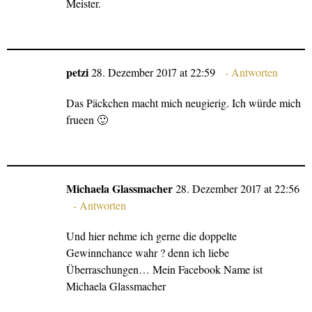
Meister.
petzi
28. Dezember 2017 at 22:59
Antworten
Das Päckchen macht mich neugierig. Ich würde mich
frueen 🙂
Michaela Glassmacher
28. Dezember 2017 at 22:56
Antworten
Und hier nehme ich gerne die doppelte
Gewinnchance wahr ? denn ich liebe
Überraschungen… Mein Facebook Name ist
Michaela Glassmacher