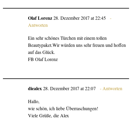
Olaf Lorenz
28. Dezember 2017 at 22:45
Antworten
Ein sehr schönes Türchen mit einem tollen
Beautypaket.Wir würden uns sehr freuen und hoffen
auf das Glück.
FB Olaf Lorenz
diealex
28. Dezember 2017 at 22:07
Antworten
Hallo,
wie schön, ich liebe Überraschungen!
Viele Grüße, die Alex