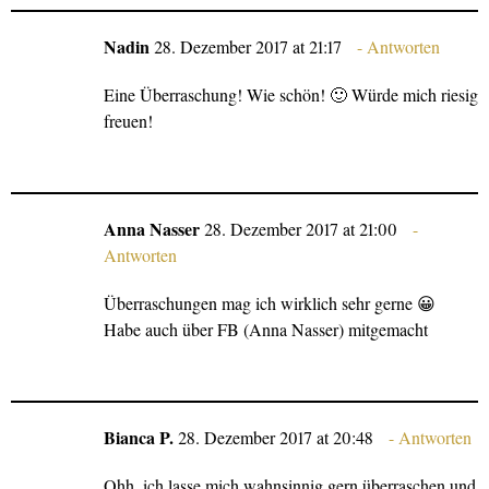
Nadin
28. Dezember 2017 at 21:17
Antworten
Eine Überraschung! Wie schön! 🙂 Würde mich riesig
freuen!
Anna Nasser
28. Dezember 2017 at 21:00
Antworten
Überraschungen mag ich wirklich sehr gerne 😀
Habe auch über FB (Anna Nasser) mitgemacht
Bianca P.
28. Dezember 2017 at 20:48
Antworten
Ohh, ich lasse mich wahnsinnig gern überraschen und