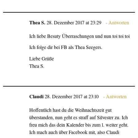
Thea S.
28. Dezember 2017 at 23:29
Antworten
Ich liebe Besuty Überraschungen und nun toi toi toi
Ich folge dir bei FB als Thea Seegers.
Liebe Grüße
Thea S.
Claudi
28. Dezember 2017 at 23:10
Antworten
Hoffentlich hast du die Weihnachtszeit gut
überstanden, nun geht es straff auf Silvester zu. Ich
freu mich das dein Kalender bis zum 1. weiter geht.
Ich mach auch über Facebook mit, also Claudi