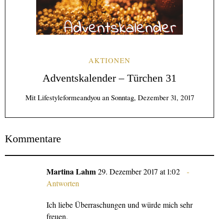
AKTIONEN
Adventskalender – Türchen 31
Mit
Lifestyleformeandyou
an
Sonntag, Dezember 31, 2017
Kommentare
Martina Lahm
29. Dezember 2017 at 1:02
Antworten
Ich liebe Überraschungen und würde mich sehr
freuen.