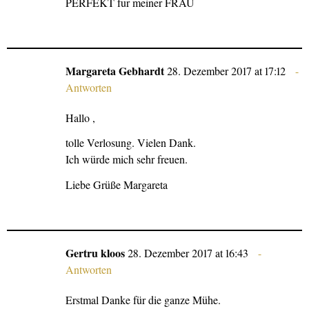
PERFEKT fur meiner FRAU
Margareta Gebhardt
28. Dezember 2017 at 17:12
Antworten
Hallo ,
tolle Verlosung. Vielen Dank.
Ich würde mich sehr freuen.
Liebe Grüße Margareta
Gertru kloos
28. Dezember 2017 at 16:43
Antworten
Erstmal Danke für die ganze Mühe.