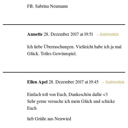
FB. Sabrina Neumann
Annette
28. Dezember 2017 at 19:51
Antworten
Ich liebe Überraschungen. Vielleicht habe ich ja mal
Glück. Tolles Gewinnspiel.
Ellen Apel
28. Dezember 2017 at 19:45
Antworten
Einfach toll von Euch, Dankeschön dafür <3
Sehr gerne versuche ich mein Glück und schicke
Euch
lieb Grüße aus Neuwied