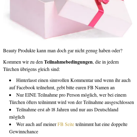
Beauty Produkte kann man doch gar nicht genug haben oder?
Teilnahmebedingungen
Kommen wir zu den
, die in jedem
Türchen übrigens gleich sind:
Hinterlasst einen sinnvollen Kommentar und wenn ihr auch
auf Facebook teilnehmt, gebt bitte euren FB Namen an
Nur EINE Teilnahme pro Person möglich, wer bei einem
Türchen öfters teilnimmt wird von der Teilnahme ausgeschlossen
Teilnahme erst ab 18 Jahren und nur aus Deutschland
möglich
Wer auch auf meiner
FB Seite
teilnimmt hat eine doppelte
Gewinnchance