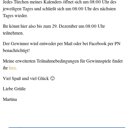
Jedes Türchen meines Kalenders öffnet sich um 08:00 Uhr des
jeweiligen Tages und schließt sich um 08:00 Uhr des nächsten
Tages wieder.
Ihr könnt hier also bis zum 29. Dezember um 08:00 Uhr
teilnehmen.
Der Gewinner wird entweder per Mail oder bei Facebook per PN
benachrichtigt!
Meine erweiterten Teilnahmebedingungen für Gewinnspiele findet
ihr
hier
.
Viel Spaß und viel Glück 🙂
Liebe Grüße
Martina