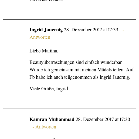
Ingrid Jauernig
28. Dezember 2017 at 17:33
Antworten
Liebe Martina,
Beautyüberraschungen sind einfach wunderbar.
Würde ich gemeinsam mit meinen Mädels teilen. Auf
Fb habe ich auch teilgenommen als Ingrid Jauernig.
Viele Grüße, Ingrid
Kamran Muhammad
28. Dezember 2017 at 17:30
Antworten