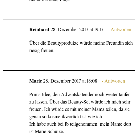
Reinhard
28. Dezember 2017 at 19:17
Antworten
Über die Beautyprodukte würde meine Freundin sich
riesig freuen.
Marie
28. Dezember 2017 at 18:08
Antworten
Prima Idee, den Adventskalender noch weiter laufen
zu lassen. Über das Beauty-Set würde ich mich sehr
freuen. Ich würde es mit meiner Mama teilen, da sie
genau so kosmetikverrückt ist wie ich.
Ich habe auch bei fb teilgenommen, mein Name dort
ist Marie Schulze.