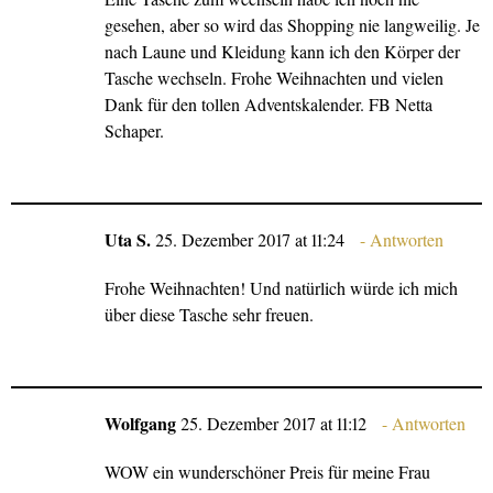
gesehen, aber so wird das Shopping nie langweilig. Je
nach Laune und Kleidung kann ich den Körper der
Tasche wechseln. Frohe Weihnachten und vielen
Dank für den tollen Adventskalender. FB Netta
Schaper.
Uta S.
25. Dezember 2017 at 11:24
Antworten
Frohe Weihnachten! Und natürlich würde ich mich
über diese Tasche sehr freuen.
Wolfgang
25. Dezember 2017 at 11:12
Antworten
WOW ein wunderschöner Preis für meine Frau