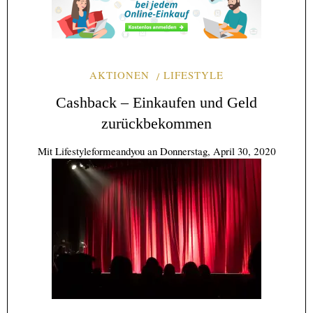
AKTIONEN
LIFESTYLE
Cashback – Einkaufen und Geld
zurückbekommen
Mit
Lifestyleformeandyou
an
Donnerstag, April 30, 2020