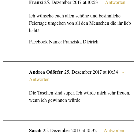
Franzi
25. Dezember 2017 at 10:53
Antworten
Ich wünsche euch allen schöne und besinnliche
Feiertage umgeben von all den Menschen die ihr lieb
habt!
Facebook Name: Franziska Dietrich
Andrea Odörfer
25. Dezember 2017 at 10:34
Antworten
Die Taschen sind super. Ich würde mich sehr freuen,
wenn ich gewinnen würde.
Sarah
25. Dezember 2017 at 10:32
Antworten