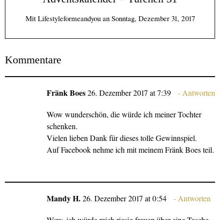
Mit
Lifestyleformeandyou
an
Sonntag, Dezember 31, 2017
Kommentare
Fränk Boes
26. Dezember 2017 at 7:39
Antworten
Wow wunderschön, die würde ich meiner Tochter
schenken.
Vielen lieben Dank für dieses tolle Gewinnspiel.
Auf Facebook nehme ich mit meinem Fränk Boes teil.
Mandy H.
26. Dezember 2017 at 0:54
Antworten
Wow, ich würde mich riesig freuen über eine Tasche.