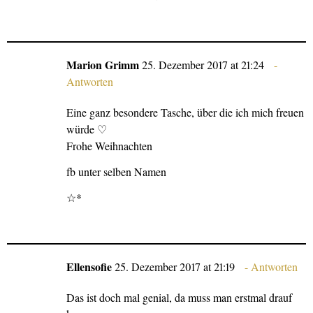
Marion Grimm
25. Dezember 2017 at 21:24
Antworten
Eine ganz besondere Tasche, über die ich mich freuen
würde ♡
Frohe Weihnachten
fb unter selben Namen
☆*
Ellensofie
25. Dezember 2017 at 21:19
Antworten
Das ist doch mal genial, da muss man erstmal drauf