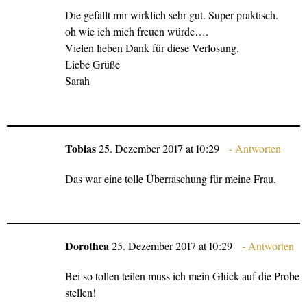
Die gefällt mir wirklich sehr gut. Super praktisch.
oh wie ich mich freuen würde….
Vielen lieben Dank für diese Verlosung.
Liebe Grüße
Sarah
Tobias
25. Dezember 2017 at 10:29
Antworten
Das war eine tolle Überraschung für meine Frau.
Dorothea
25. Dezember 2017 at 10:29
Antworten
Bei so tollen teilen muss ich mein Glück auf die Probe
stellen!