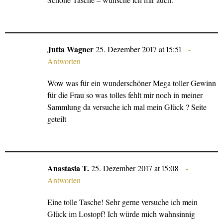
Jutta Wagner
25. Dezember 2017 at 15:51
Antworten
Wow was für ein wunderschöner Mega toller Gewinn
für die Frau so was tolles fehlt mir noch in meiner
Sammlung da versuche ich mal mein Glück ? Seite
geteilt
Anastasia T.
25. Dezember 2017 at 15:08
Antworten
Eine tolle Tasche! Sehr gerne versuche ich mein
Glück im Lostopf! Ich würde mich wahnsinnig