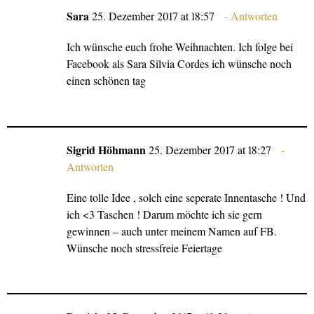
Sara
25. Dezember 2017 at 18:57
Antworten
Ich wünsche euch frohe Weihnachten. Ich folge bei
Facebook als Sara Silvia Cordes ich wünsche noch
einen schönen tag
Sigrid Höhmann
25. Dezember 2017 at 18:27
Antworten
Eine tolle Idee , solch eine seperate Innentasche ! Und
ich <3 Taschen ! Darum möchte ich sie gern
gewinnen – auch unter meinem Namen auf FB.
Wünsche noch stressfreie Feiertage