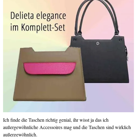
Ich finde die Taschen richtig genial, ihr wisst ja das ich
außergewöhnliche Accessoires mag und die Taschen sind wirklich
außergewöhnlich.