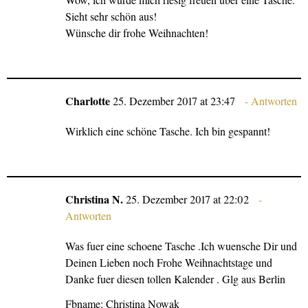
Sieht sehr schön aus!
Wünsche dir frohe Weihnachten!
Charlotte
25. Dezember 2017 at 23:47
Antworten
Wirklich eine schöne Tasche. Ich bin gespannt!
Christina N.
25. Dezember 2017 at 22:02
Antworten
Was fuer eine schoene Tasche .Ich wuensche Dir und
Deinen Lieben noch Frohe Weihnachtstage und
Danke fuer diesen tollen Kalender . Glg aus Berlin
Fbname: Christina Nowak