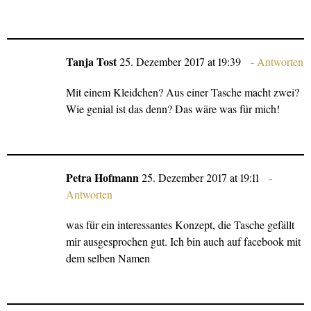
Tanja Tost
25. Dezember 2017 at 19:39
Antworten
Mit einem Kleidchen? Aus einer Tasche macht zwei?
Wie genial ist das denn? Das wäre was für mich!
Petra Hofmann
25. Dezember 2017 at 19:11
Antworten
was für ein interessantes Konzept, die Tasche gefällt
mir ausgesprochen gut. Ich bin auch auf facebook mit
dem selben Namen