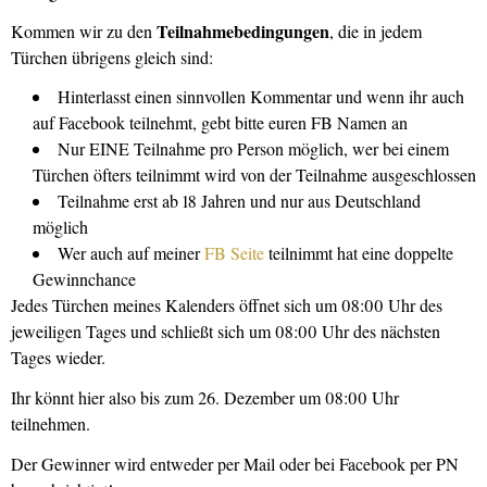
Teilnahmebedingungen
Kommen wir zu den
, die in jedem
Türchen übrigens gleich sind:
Hinterlasst einen sinnvollen Kommentar und wenn ihr auch
auf Facebook teilnehmt, gebt bitte euren FB Namen an
Nur EINE Teilnahme pro Person möglich, wer bei einem
Türchen öfters teilnimmt wird von der Teilnahme ausgeschlossen
Teilnahme erst ab 18 Jahren und nur aus Deutschland
möglich
Wer auch auf meiner
FB Seite
teilnimmt hat eine doppelte
Gewinnchance
Jedes Türchen meines Kalenders öffnet sich um 08:00 Uhr des
jeweiligen Tages und schließt sich um 08:00 Uhr des nächsten
Tages wieder.
Ihr könnt hier also bis zum 26. Dezember um 08:00 Uhr
teilnehmen.
Der Gewinner wird entweder per Mail oder bei Facebook per PN