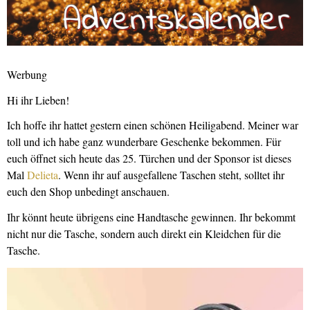
Werbung
Hi ihr Lieben!
Ich hoffe ihr hattet gestern einen schönen Heiligabend. Meiner war
toll und ich habe ganz wunderbare Geschenke bekommen. Für
euch öffnet sich heute das 25. Türchen und der Sponsor ist dieses
Mal
Delieta
. Wenn ihr auf ausgefallene Taschen steht, solltet ihr
euch den Shop unbedingt anschauen.
Ihr könnt heute übrigens eine Handtasche gewinnen. Ihr bekommt
nicht nur die Tasche, sondern auch direkt ein Kleidchen für die
Tasche.