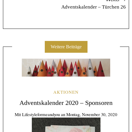
Adventskalender – Türchen 26
Weitere Beiträge
AKTIONEN
Adventskalender 2020 – Sponsoren
Mit
Lifestyleformeandyou
an
Montag, November 30, 2020