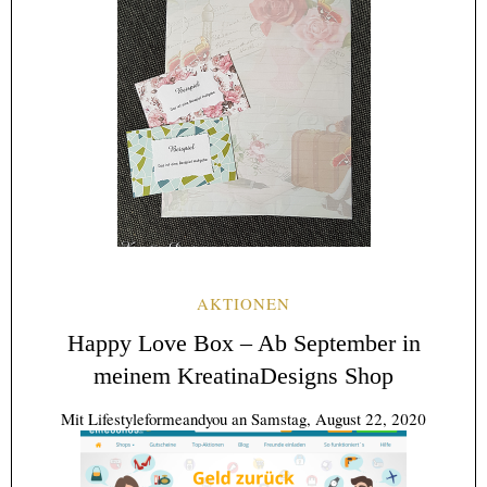
AKTIONEN
Happy Love Box – Ab September in
meinem KreatinaDesigns Shop
Mit
Lifestyleformeandyou
an
Samstag, August 22, 2020