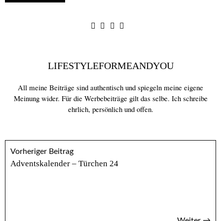
LIFESTYLEFORMEANDYOU
All meine Beiträge sind authentisch und spiegeln meine eigene
Meinung wider. Für die Werbebeiträge gilt das selbe. Ich schreibe
ehrlich, persönlich und offen.
Vorheriger Beitrag
Adventskalender – Türchen 24
Weiter →