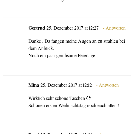
Gertrud
25. Dezember 2017 at 12:27
Antworten
Danke . Da fangen meine Augen an zu strahlen bei
dem Anblick.
Noch ein paar geruhsame Feiertage
Mina
25. Dezember 2017 at 12:12
Antworten
Wirklich sehr schöne Taschen 🙂
Schönen ersten Weihnachtstag noch euch allen !