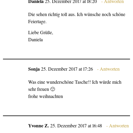
Daniela
25. Dezember 2017 at 18:20
Antworten
Die sehen richtig toll aus. Ich wünsche noch schöne
Feiertage.
Liebe Grüße,
Daniela
Sonja
25. Dezember 2017 at 17:26
Antworten
Was eine wunderschöne Tasche!! Ich würde mich
sehr freuen 🙂
frohe weihnachten
Yvonne Z.
25. Dezember 2017 at 16:48
Antworten