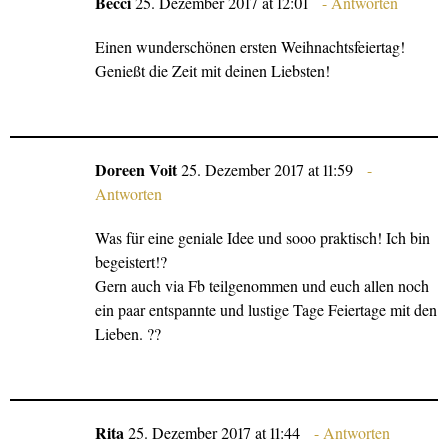
Becci
25. Dezember 2017 at 12:01
Antworten
Einen wunderschönen ersten Weihnachtsfeiertag!
Genießt die Zeit mit deinen Liebsten!
Doreen Voit
25. Dezember 2017 at 11:59
Antworten
Was für eine geniale Idee und sooo praktisch! Ich bin
begeistert!?
Gern auch via Fb teilgenommen und euch allen noch
ein paar entspannte und lustige Tage Feiertage mit den
Lieben. ??
Rita
25. Dezember 2017 at 11:44
Antworten