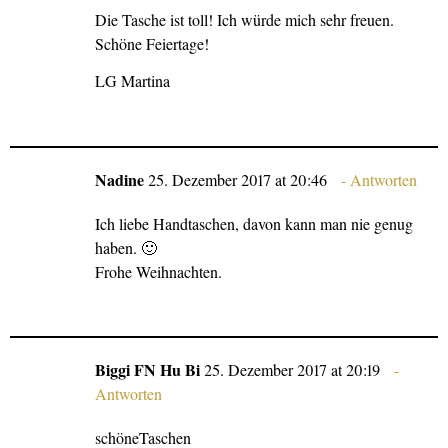
Die Tasche ist toll! Ich würde mich sehr freuen.
Schöne Feiertage!
LG Martina
Nadine
25. Dezember 2017 at 20:46
Antworten
Ich liebe Handtaschen, davon kann man nie genug
haben. 🙂
Frohe Weihnachten.
Biggi FN Hu Bi
25. Dezember 2017 at 20:19
Antworten
schöneTaschen