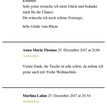
kommen.
Sehr gerne versuche ich mein Glück und bedanke
mich für die Chance.
Dir wünsche ich noch schöne Feiertage,
liebe Grüße vom Rhein
Anna Maria Thomas
25. Dezember 2017 at 21:06
Antworten
Vielen Dank, die Tasche ist sehr schön, da nehme ich
gerne auch teil. Frohe Weihnachten
Martina Lahm
25. Dezember 2017 at 20:54
Antworten