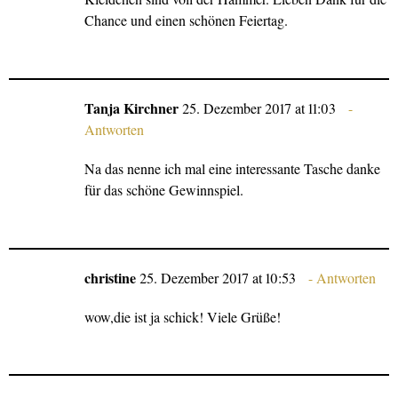
Chance und einen schönen Feiertag.
Tanja Kirchner
25. Dezember 2017 at 11:03
Antworten
Na das nenne ich mal eine interessante Tasche danke
für das schöne Gewinnspiel.
christine
25. Dezember 2017 at 10:53
Antworten
wow,die ist ja schick! Viele Grüße!