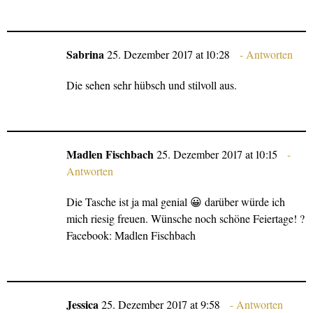
Sabrina
25. Dezember 2017 at 10:28
Antworten
Die sehen sehr hübsch und stilvoll aus.
Madlen Fischbach
25. Dezember 2017 at 10:15
Antworten
Die Tasche ist ja mal genial 😀 darüber würde ich
mich riesig freuen. Wünsche noch schöne Feiertage! ?
Facebook: Madlen Fischbach
Jessica
25. Dezember 2017 at 9:58
Antworten