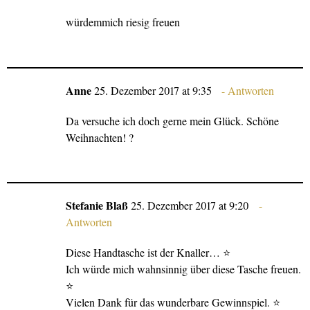
würdemmich riesig freuen
Anne
25. Dezember 2017 at 9:35
Antworten
Da versuche ich doch gerne mein Glück. Schöne
Weihnachten! ?
Stefanie Blaß
25. Dezember 2017 at 9:20
Antworten
Diese Handtasche ist der Knaller… ⭐
Ich würde mich wahnsinnig über diese Tasche freuen.
⭐
Vielen Dank für das wunderbare Gewinnspiel. ⭐